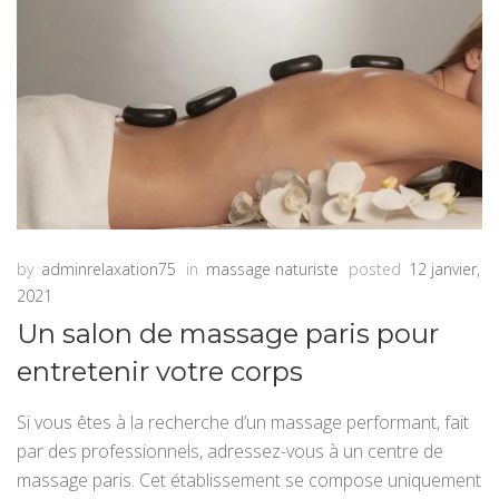
by
adminrelaxation75
in
massage naturiste
posted
12 janvier,
2021
Un salon de massage paris pour
entretenir votre corps
Si vous êtes à la recherche d’un massage performant, fait
par des professionnels, adressez-vous à un centre de
massage paris. Cet établissement se compose uniquement