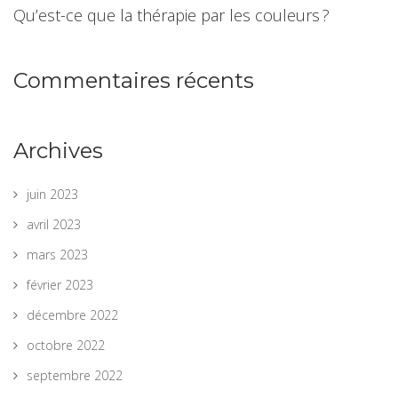
Qu’est-ce que la thérapie par les couleurs ?
Commentaires récents
Archives
juin 2023
avril 2023
mars 2023
février 2023
décembre 2022
octobre 2022
septembre 2022