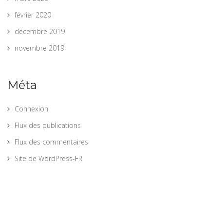
février 2020
décembre 2019
novembre 2019
Méta
Connexion
Flux des publications
Flux des commentaires
Site de WordPress-FR