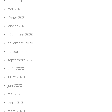
mai 2021
avril 2021
février 2021
janvier 2021
décembre 2020
novembre 2020
octobre 2020
septembre 2020
août 2020
juillet 2020
juin 2020
mai 2020
avril 2020
mars 2020