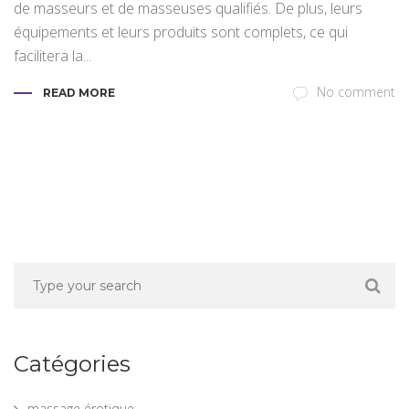
de masseurs et de masseuses qualifiés. De plus, leurs
équipements et leurs produits sont complets, ce qui
facilitera la...
No comment
READ MORE
Catégories
massage érotique