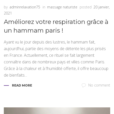
by
adminrelaxation75
in
massage naturiste
posted
20 janvier,
2021
Améliorez votre respiration grâce à
un hammam paris !
Ayant vu le jour depuis des lustres, le hammam fait,
aujourd’hui, partie des moyens de détente les plus prisés
en France. Actuellement, ce rituel se fait largement
connaître dans de nombreux pays et villes comme Paris.
Grâce à la chaleur et à l’humidité offerte, il offre beaucoup
de bienfaits...
No comment
READ MORE