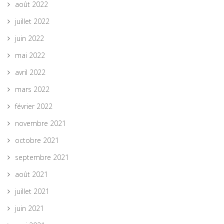
août 2022
juillet 2022
juin 2022
mai 2022
avril 2022
mars 2022
février 2022
novembre 2021
octobre 2021
septembre 2021
août 2021
juillet 2021
juin 2021