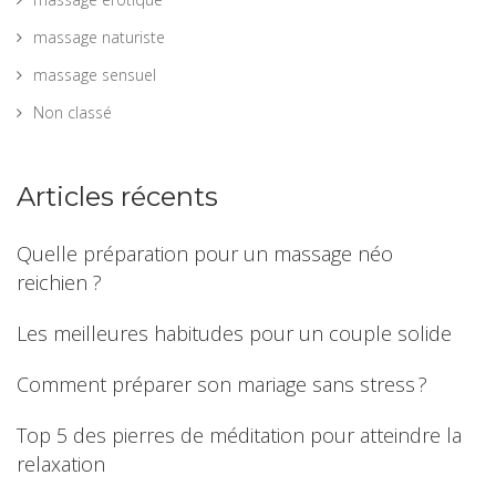
massage naturiste
massage sensuel
Non classé
Articles récents
Quelle préparation pour un massage néo
reichien ?
Les meilleures habitudes pour un couple solide
Comment préparer son mariage sans stress ?
Top 5 des pierres de méditation pour atteindre la
relaxation