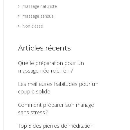
massage naturiste
massage sensuel
Non classé
Articles récents
Quelle préparation pour un
massage néo reichien ?
Les meilleures habitudes pour un
couple solide
Comment préparer son mariage
sans stress ?
Top 5 des pierres de méditation