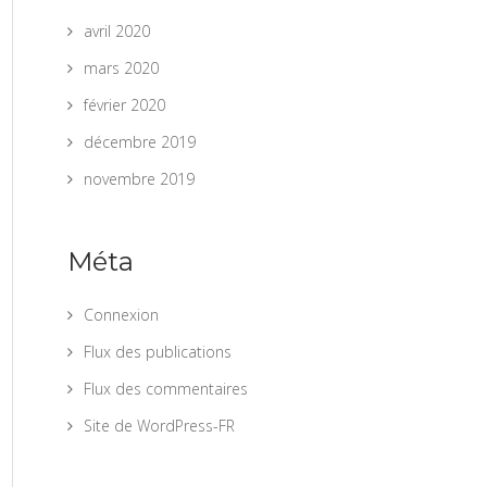
avril 2020
mars 2020
février 2020
décembre 2019
novembre 2019
Méta
Connexion
Flux des publications
Flux des commentaires
Site de WordPress-FR