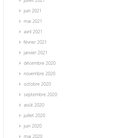
juillet 2021
juin 2021
mai 2021
avril 2021
février 2021
janvier 2021
décembre 2020
novembre 2020
octobre 2020
septembre 2020
août 2020
juillet 2020
juin 2020
mai 2020