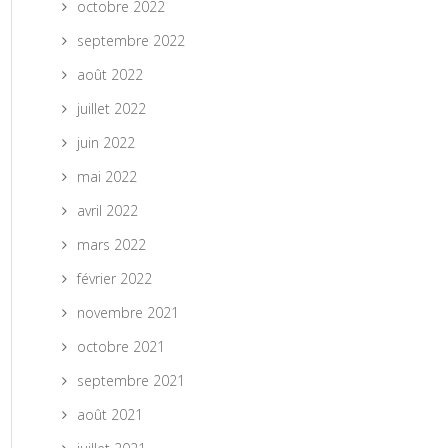
octobre 2022
septembre 2022
août 2022
juillet 2022
juin 2022
mai 2022
avril 2022
mars 2022
février 2022
novembre 2021
octobre 2021
septembre 2021
août 2021