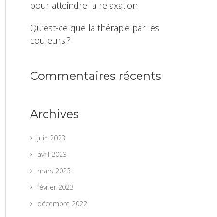
pour atteindre la relaxation
Qu’est-ce que la thérapie par les
couleurs ?
Commentaires récents
Archives
juin 2023
avril 2023
mars 2023
février 2023
décembre 2022