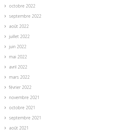
octobre 2022
septembre 2022
août 2022
juillet 2022
juin 2022
mai 2022
avril 2022
mars 2022
février 2022
novembre 2021
octobre 2021
septembre 2021
août 2021