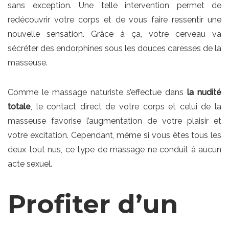
sans exception. Une telle intervention permet de
redécouvrir votre corps et de vous faire ressentir une
nouvelle sensation. Grâce à ça, votre cerveau va
sécréter des endorphines sous les douces caresses de la
masseuse.
Comme le massage naturiste s’effectue dans
la nudité
totale
, le contact direct de votre corps et celui de la
masseuse favorise l’augmentation de votre plaisir et
votre excitation. Cependant, même si vous êtes tous les
deux tout nus, ce type de massage ne conduit à aucun
acte sexuel.
Profiter d’un