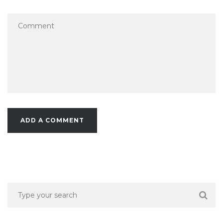
Alternative: