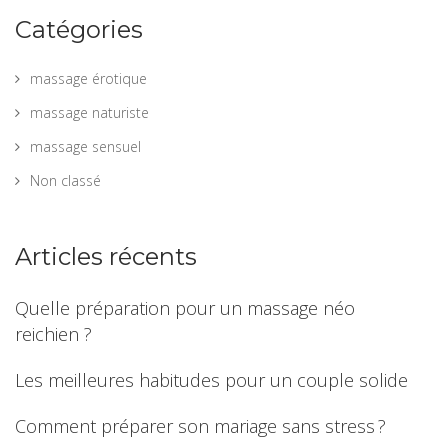
Catégories
massage érotique
massage naturiste
massage sensuel
Non classé
Articles récents
Quelle préparation pour un massage néo
reichien ?
Les meilleures habitudes pour un couple solide
Comment préparer son mariage sans stress ?