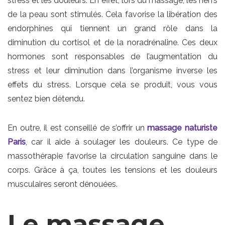
stress et les douleurs. En effet, lors du massage, les nerfs
de la peau sont stimulés. Cela favorise la libération des
endorphines qui tiennent un grand rôle dans la
diminution du cortisol et de la noradrénaline. Ces deux
hormones sont responsables de l’augmentation du
stress et leur diminution dans l’organisme inverse les
effets du stress. Lorsque cela se produit, vous vous
sentez bien détendu.
En outre, il est conseillé de s’offrir un
massage naturiste
Paris
, car il aide à soulager les douleurs. Ce type de
massothérapie favorise la circulation sanguine dans le
corps. Grâce à ça, toutes les tensions et les douleurs
musculaires seront dénouées.
Le massage