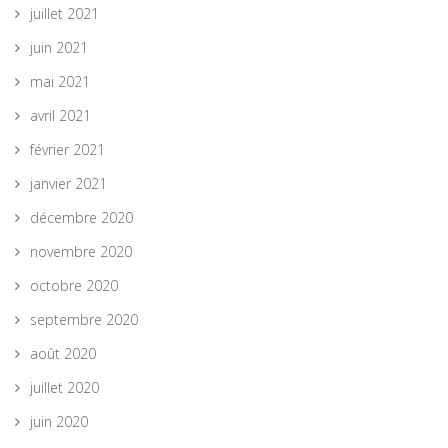
juillet 2021
juin 2021
mai 2021
avril 2021
février 2021
janvier 2021
décembre 2020
novembre 2020
octobre 2020
septembre 2020
août 2020
juillet 2020
juin 2020