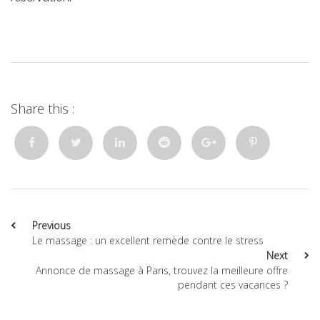
Share this :
Previous
Le massage : un excellent remède contre le stress
Next
Annonce de massage à Paris, trouvez la meilleure offre
pendant ces vacances ?