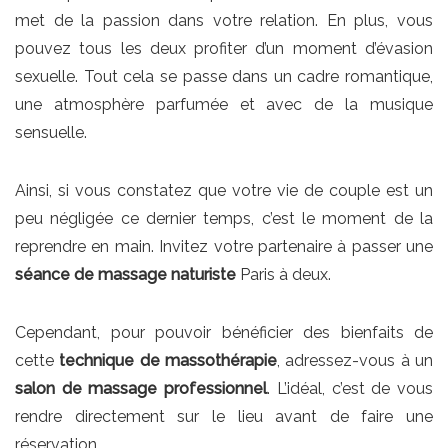
met de la passion dans votre relation. En plus, vous
pouvez tous les deux profiter d’un moment d’évasion
sexuelle. Tout cela se passe dans un cadre romantique,
une atmosphère parfumée et avec de la musique
sensuelle.
Ainsi, si vous constatez que votre vie de couple est un
peu négligée ce dernier temps, c’est le moment de la
reprendre en main. Invitez votre partenaire à passer une
séance de massage naturiste
Paris à deux.
Cependant, pour pouvoir bénéficier des bienfaits de
cette
technique de massothérapie
, adressez-vous à un
salon de massage professionnel
. L’idéal, c’est de vous
rendre directement sur le lieu avant de faire une
réservation.