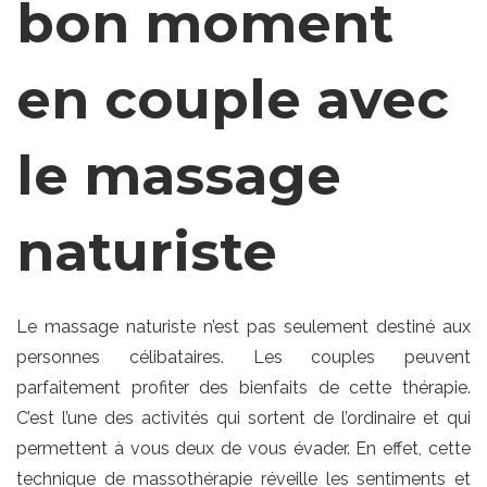
bon moment
en couple avec
le massage
naturiste
Le massage naturiste n’est pas seulement destiné aux
personnes célibataires. Les couples peuvent
parfaitement profiter des bienfaits de cette thérapie.
C’est l’une des activités qui sortent de l’ordinaire et qui
permettent à vous deux de vous évader. En effet, cette
technique de massothérapie réveille les sentiments et