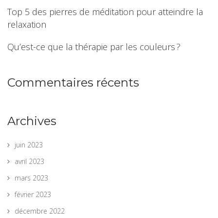
Top 5 des pierres de méditation pour atteindre la
relaxation
Qu’est-ce que la thérapie par les couleurs ?
Commentaires récents
Archives
juin 2023
avril 2023
mars 2023
février 2023
décembre 2022