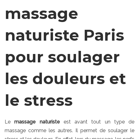
massage
naturiste Paris
pour soulager
les douleurs et
le stress
Le
massage naturiste
est avant tout un type de
massage comme les autres. Il permet de soulager le