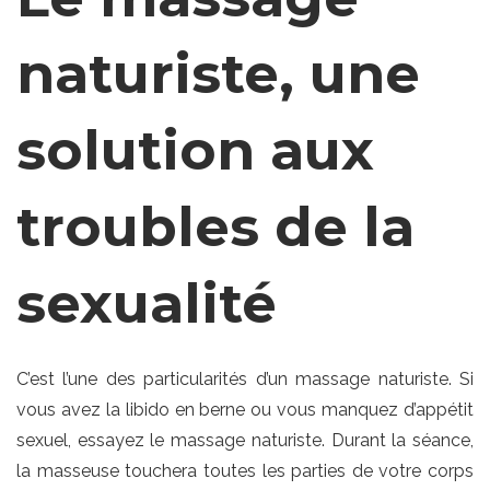
naturiste, une
solution aux
troubles de la
sexualité
C’est l’une des particularités d’un massage naturiste. Si
vous avez la libido en berne ou vous manquez d’appétit
sexuel, essayez le massage naturiste. Durant la séance,
la masseuse touchera toutes les parties de votre corps