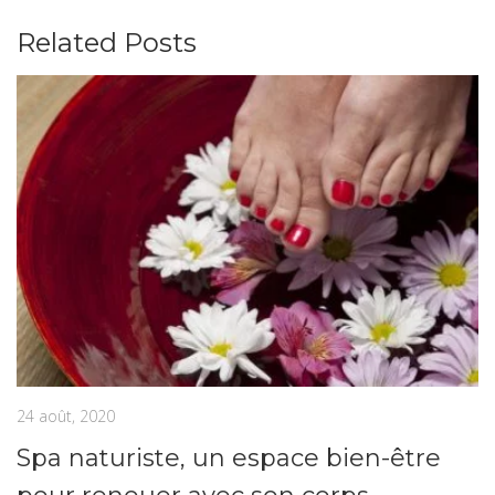
Related Posts
24 août, 2020
Spa naturiste, un espace bien-être