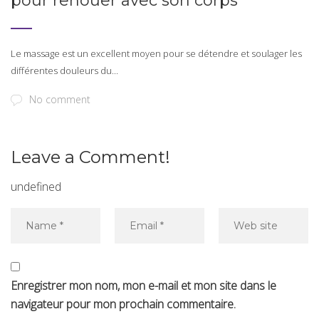
pour renouer avec son corps
Le massage est un excellent moyen pour se détendre et soulager les
différentes douleurs du...
No comment
Leave a Comment!
undefined
Enregistrer mon nom, mon e-mail et mon site dans le
navigateur pour mon prochain commentaire.