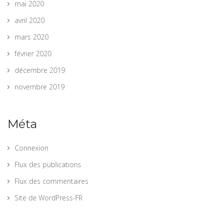
mai 2020
avril 2020
mars 2020
février 2020
décembre 2019
novembre 2019
Méta
Connexion
Flux des publications
Flux des commentaires
Site de WordPress-FR