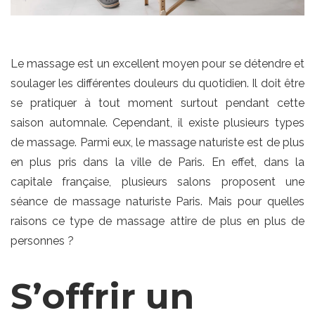
Le massage est un excellent moyen pour se détendre et
soulager les différentes douleurs du quotidien. Il doit être
se pratiquer à tout moment surtout pendant cette
saison automnale. Cependant, il existe plusieurs types
de massage. Parmi eux, le massage naturiste est de plus
en plus pris dans la ville de Paris. En effet, dans la
capitale française, plusieurs salons proposent une
séance de massage naturiste Paris. Mais pour quelles
raisons ce type de massage attire de plus en plus de
personnes ?
S’offrir un