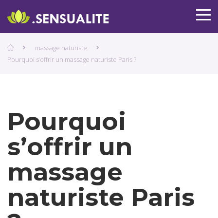
massage naturiste
Pourquoi s’offrir un massage naturiste Paris ?
Pourquoi
s’offrir un
massage
naturiste Paris