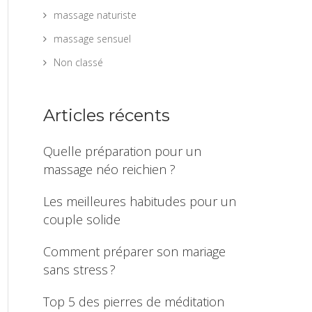
massage naturiste
massage sensuel
Non classé
Articles récents
Quelle préparation pour un
massage néo reichien ?
Les meilleures habitudes pour un
couple solide
Comment préparer son mariage
sans stress ?
Top 5 des pierres de méditation