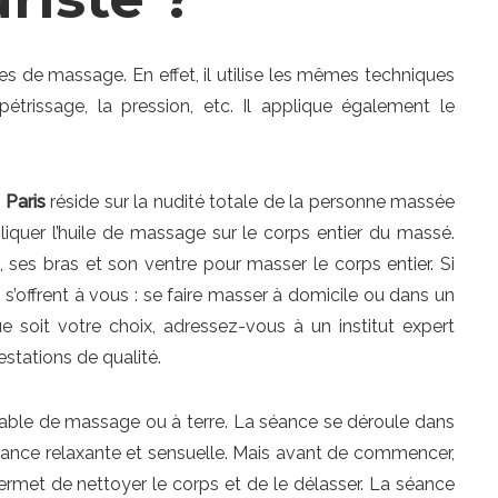
 de massage. En effet, il utilise les mêmes techniques
pétrissage, la pression, etc. Il applique également le
 Paris
réside sur la nudité totale de la personne massée
liquer l’huile de massage sur le corps entier du massé.
s, ses bras et son ventre pour masser le corps entier. Si
 s’offrent à vous : se faire masser à domicile ou dans un
e soit votre choix, adressez-vous à un institut expert
estations de qualité.
table de massage ou à terre. La séance se déroule dans
ance relaxante et sensuelle. Mais avant de commencer,
rmet de nettoyer le corps et de le délasser. La séance