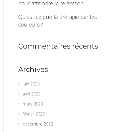
pour atteindre la relaxation
Qu’est-ce que la thérapie par les
couleurs ?
Commentaires récents
Archives
juin 2023
avril 2023
mars 2023
février 2023
décembre 2022