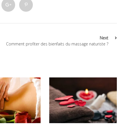
Next
Comment profiter des bienfaits du massage naturiste ?