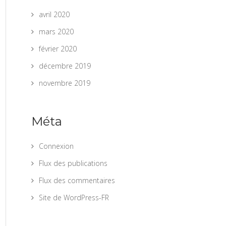
avril 2020
mars 2020
février 2020
décembre 2019
novembre 2019
Méta
Connexion
Flux des publications
Flux des commentaires
Site de WordPress-FR