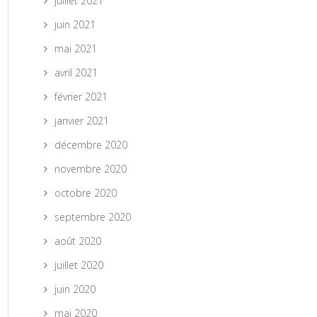
juillet 2021
juin 2021
mai 2021
avril 2021
février 2021
janvier 2021
décembre 2020
novembre 2020
octobre 2020
septembre 2020
août 2020
juillet 2020
juin 2020
mai 2020