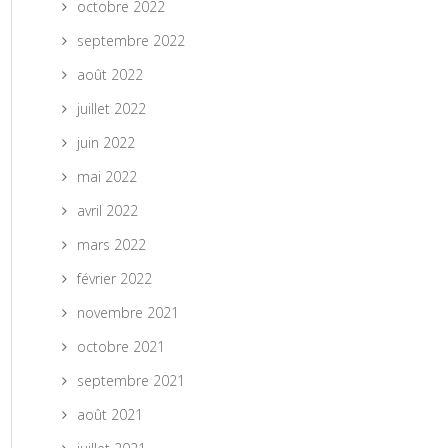
octobre 2022
septembre 2022
août 2022
juillet 2022
juin 2022
mai 2022
avril 2022
mars 2022
février 2022
novembre 2021
octobre 2021
septembre 2021
août 2021