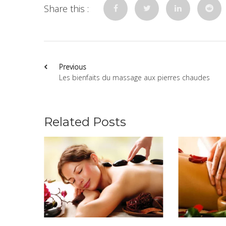
Share this :
Previous
Les bienfaits du massage aux pierres chaudes
Related Posts