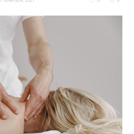
7 novembre, 2021
0
0